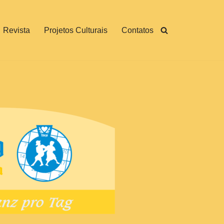
Revista
Projetos Culturais
Contatos