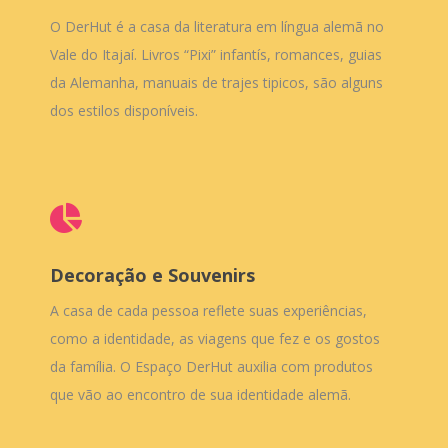
O DerHut é a casa da literatura em língua alemã no
Vale do Itajaí. Livros “Pixi” infantís, romances, guias
da Alemanha, manuais de trajes tipicos, são alguns
dos estilos disponíveis.
Decoração e Souvenirs
A casa de cada pessoa reflete suas experiências,
como a identidade, as viagens que fez e os gostos
da família. O Espaço DerHut auxilia com produtos
que vão ao encontro de sua identidade alemã.