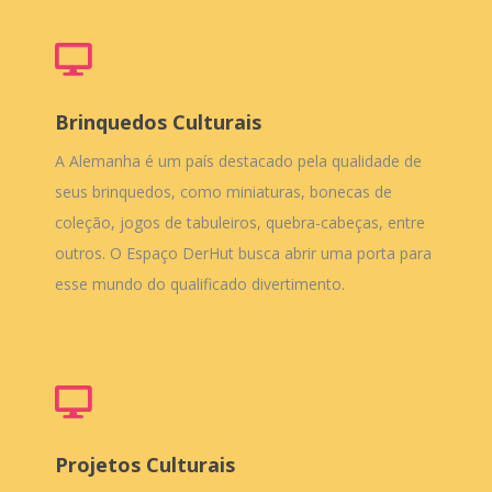
Brinquedos Culturais
A Alemanha é um país destacado pela qualidade de
seus brinquedos, como miniaturas, bonecas de
coleção, jogos de tabuleiros, quebra-cabeças, entre
outros. O Espaço DerHut busca abrir uma porta para
esse mundo do qualificado divertimento.
Projetos Culturais