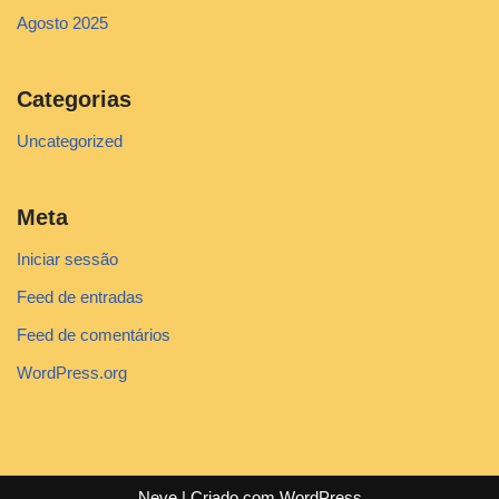
Agosto 2025
Categorias
Uncategorized
Meta
Iniciar sessão
Feed de entradas
Feed de comentários
WordPress.org
Neve
| Criado com
WordPress