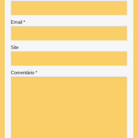
Email
*
Site
Comentário
*