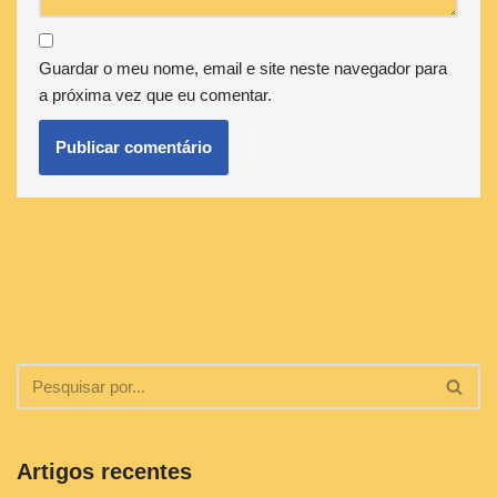
Guardar o meu nome, email e site neste navegador para
a próxima vez que eu comentar.
Artigos recentes