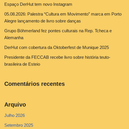
Espaço DerHut tem novo Instagram
05.08.2026: Palestra “Cultura em Movimento” marca em Porto
Alegre lançamento de livro sobre danças
Grupo Böhmerland fez pontes culturais na Rep. Tcheca e
Alemanha
DerHut com cobertura da Oktoberfest de Munique 2025
Presidente da FECCAB recebe livro sobre história teuto-
brasileira de Esteio
Comentários recentes
Arquivo
Julho 2026
Setembro 2025