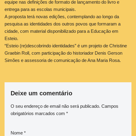
equipe nas definições de formato de lançamento do livro e
entrega para as escolas municipais.
A proposta terá novas edições, contemplando ao longo da
pesquisa as identidades dos outros povos que formaram a
cidade, com material disponibilizado para a Educação em
Esteio.
“Esteio (re)descobrindo identidades” é um projeto de Christine
Graebin Roll, com participação do historiador Denis Gerson
Simões e assessoria de comunicação de Ana Maria Rosa.
Deixe um comentário
O seu endereço de email não será publicado.
Campos
obrigatórios marcados com
*
Nome
*